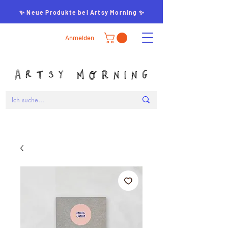
✨ Neue Produkte bei Artsy Morning ✨
Anmelden