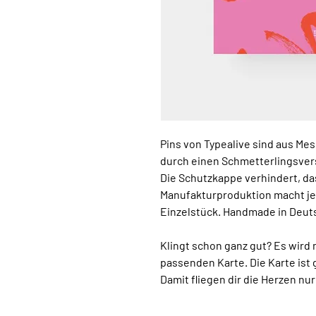
Pins von Typealive sind aus Mes
durch einen Schmetterlingsver
Die Schutzkappe verhindert, das
Manufakturproduktion macht je
Einzelstück. Handmade in Deut
Klingt schon ganz gut? Es wird 
passenden Karte. Die Karte ist g
Damit fliegen dir die Herzen nu