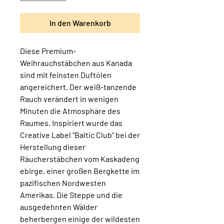
In den Warenkorb
Diese Premium-
Weihrauchstäbchen aus Kanada
sind mit feinsten Duftölen
angereichert. Der weiß-tanzende
Rauch verändert in wenigen
Minuten die Atmosphäre des
Raumes. Inspiriert wurde das
Creative Label "Baltic Club" bei der
Herstellung dieser
Räucherstäbchen vom Kaskadeng
ebirge, einer großen Bergkette im
pazifischen Nordwesten
Amerikas. Die Steppe und die
ausgedehnten Wälder
beherbergen einige der wildesten