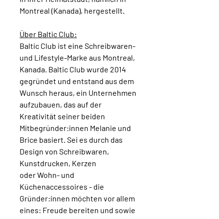
Montreal (Kanada), hergestellt.
Über Baltic Club:
Baltic Club ist eine Schreibwaren-
und Lifestyle-Marke aus Montreal,
Kanada. Baltic Club wurde 2014
gegründet und entstand aus dem
Wunsch heraus, ein Unternehmen
aufzubauen, das auf der
Kreativität seiner beiden
Mitbegründer:innen Melanie und
Brice basiert. Sei es durch das
Design von Schreibwaren,
Kunstdrucken, Kerzen
oder Wohn- und
Küchenaccessoires - die
Gründer:innen möchten vor allem
eines: Freude bereiten und sowie