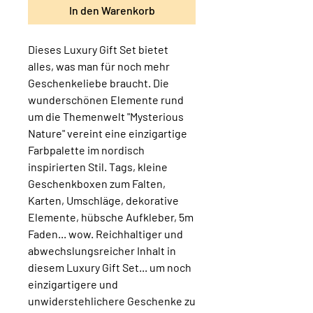
In den Warenkorb
Dieses Luxury Gift Set bietet
alles, was man für noch mehr
Geschenkeliebe braucht. Die
wunderschönen Elemente rund
um die Themenwelt "Mysterious
Nature" vereint eine einzigartige
Farbpalette im nordisch
inspirierten Stil. Tags, kleine
Geschenkboxen zum Falten,
Karten, Umschläge, dekorative
Elemente, hübsche Aufkleber, 5m
Faden... wow. Reichhaltiger und
abwechslungsreicher Inhalt in
diesem Luxury Gift Set... um noch
einzigartigere und
unwiderstehlichere Geschenke zu